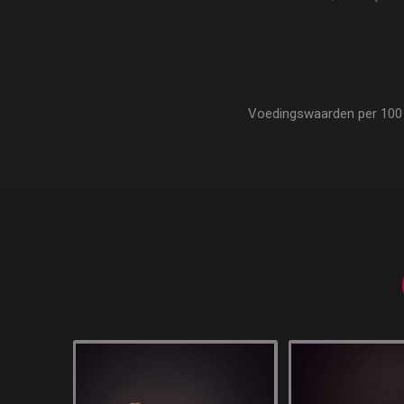
Voedingswaarden per 100 gr