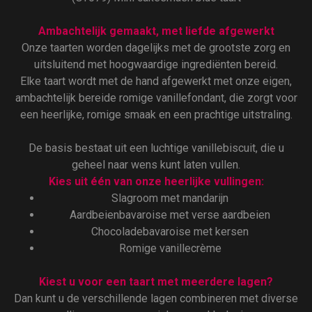
Ambachtelijk gemaakt, met liefde afgewerkt
Onze taarten worden dagelijks met de grootste zorg en
uitsluitend met hoogwaardige ingrediënten bereid.
Elke taart wordt met de hand afgewerkt met onze eigen,
ambachtelijk bereide romige vanillefondant, die zorgt voor
een heerlijke, romige smaak en een prachtige uitstraling.
De basis bestaat uit een luchtige vanillebiscuit, die u
geheel naar wens kunt laten vullen.
Kies uit één van onze heerlijke vullingen:
Slagroom met mandarijn
Aardbeienbavaroise met verse aardbeien
Chocoladebavaroise met kersen
Romige vanillecrème
Kiest u voor een taart met meerdere lagen?
Dan kunt u de verschillende lagen combineren met diverse