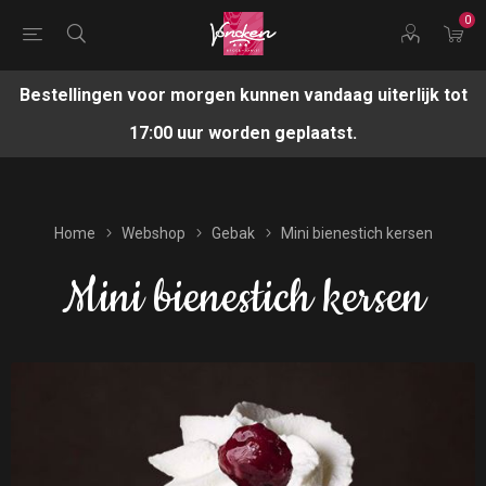
0
Bestellingen voor morgen kunnen vandaag uiterlijk tot
17:00 uur worden geplaatst.
Home
Webshop
Gebak
Mini bienestich kersen
Mini bienestich kersen