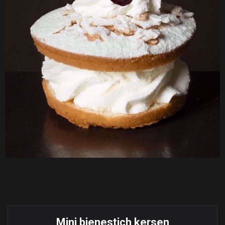
Mini bienestich kersen