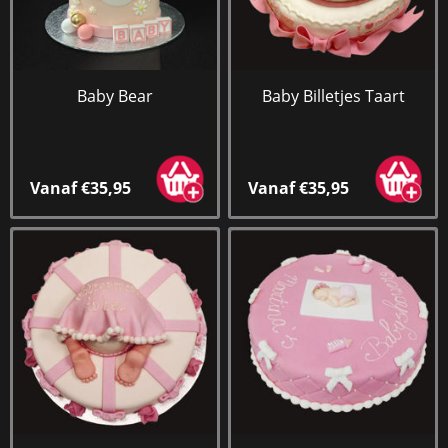
Baby Bear
Baby Billetjes Taart
Vanaf €35,95
Vanaf €35,95