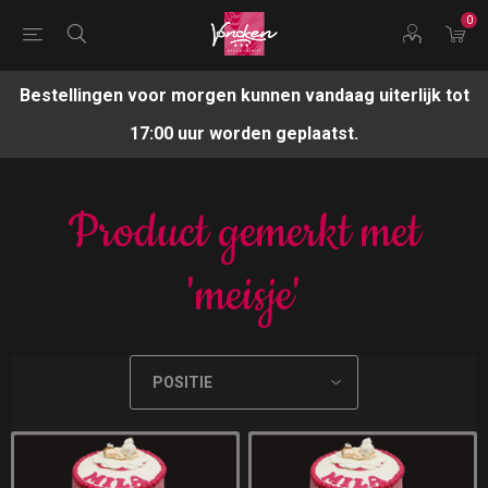
0
Bestellingen voor morgen kunnen vandaag uiterlijk tot
17:00 uur worden geplaatst.
Product gemerkt met
'meisje'