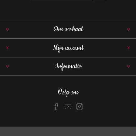
Ons verhaal
Mijn account
Informatie
Volg ons