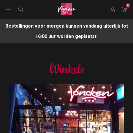
0
Bestellingen voor morgen kunnen vandaag uiterlijk tot
16:00 uur worden geplaatst.
Winkels