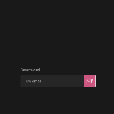
Nieuwsbrief