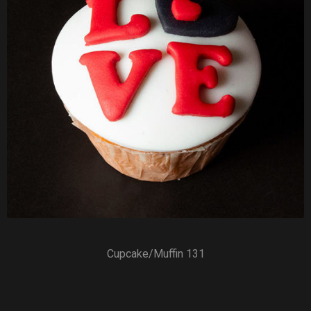
Cupcake/Muffin 131