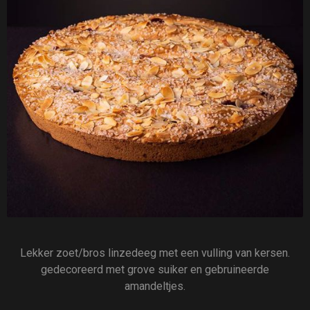
Lekker zoet/bros linzedeeg met een vulling van kersen.
gedecoreerd met grove suiker en gebruineerde
amandeltjes.