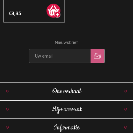
€3,35
Nieuwsbrief
Ons verhaal
Mijn account
Informatie