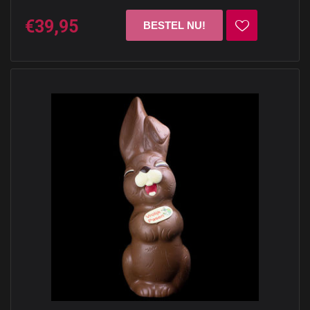
€39,95