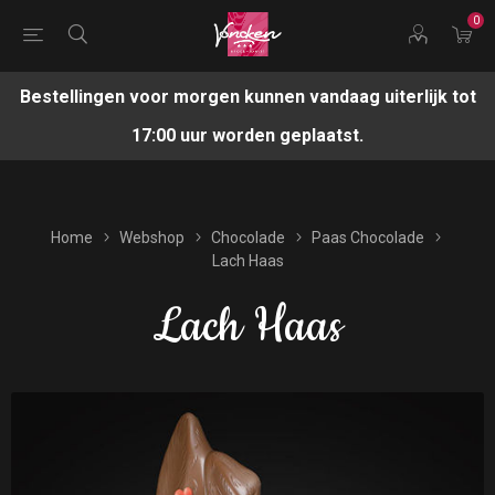
0
Bestellingen voor morgen kunnen vandaag uiterlijk tot
17:00 uur worden geplaatst.
Home
Webshop
Chocolade
Paas Chocolade
Lach Haas
Lach Haas