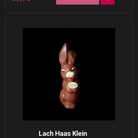
Lach Haas Klein