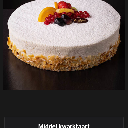
Middel kwarktaart