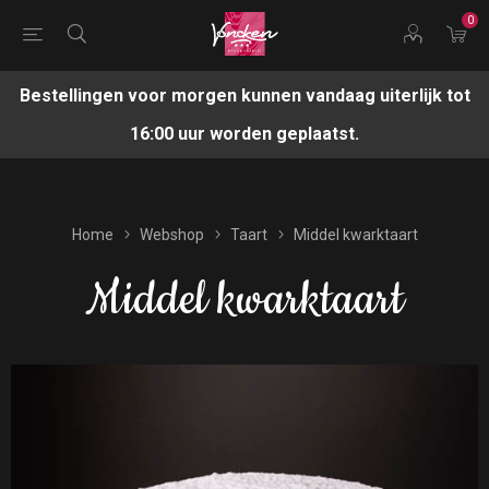
0
Bestellingen voor morgen kunnen vandaag uiterlijk tot
16:00 uur worden geplaatst.
Home
Webshop
Taart
Middel kwarktaart
Middel kwarktaart