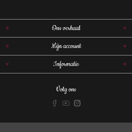
Ons verhaal
Mijn account
Informatie
Volg ons