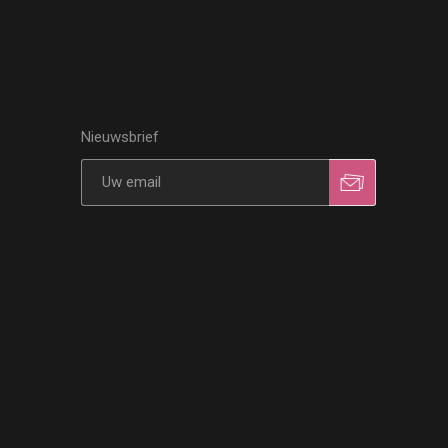
Nieuwsbrief