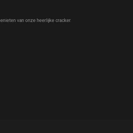
enieten van onze heerlijke cracker.