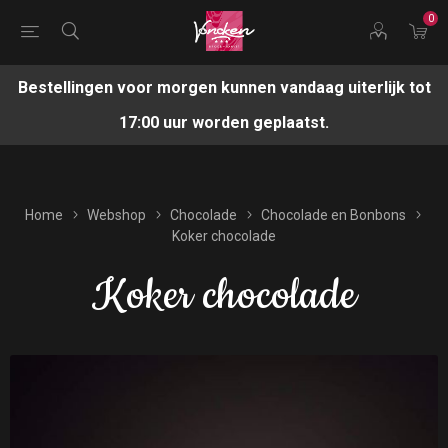
0
Bestellingen voor morgen kunnen vandaag uiterlijk tot
17:00 uur worden geplaatst.
Home
Webshop
Chocolade
Chocolade en Bonbons
Koker chocolade
Koker chocolade