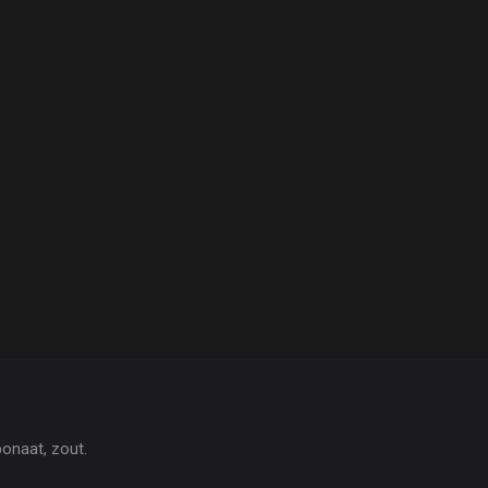
bonaat, zout.