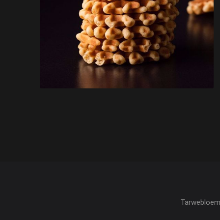
Tarwebloem, 