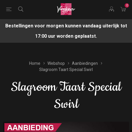
0
Bestellingen voor morgen kunnen vandaag uiterlijk tot
17:00 uur worden geplaatst.
Home
Webshop
Aanbiedingen
Slagroom Taart Special Swirl
Slagroom Taart Special
Swirl