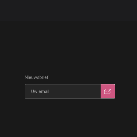
Nieuwsbrief