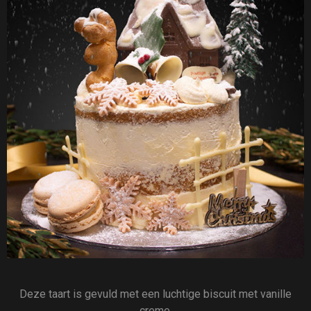
Deze taart is gevuld met een luchtige biscuit met vanille
creme.