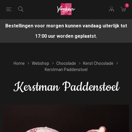
0
Bestellingen voor morgen kunnen vandaag uiterlijk tot
17:00 uur worden geplaatst.
Home
Webshop
Chocolade
Kerst Chocolade
Kerstman Paddenstoel
Kerstman Paddenstoel