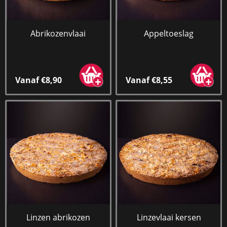
Abrikozenvlaai
Appeltoeslag
Vanaf €8,90
Vanaf €8,55
Linzen abrikozen
Linzevlaai kersen