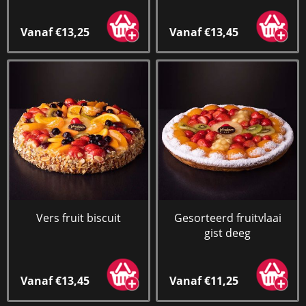
Vanaf €13,25
Vanaf €13,45
Vers fruit biscuit
Gesorteerd fruitvlaai
gist deeg
Vanaf €13,45
Vanaf €11,25