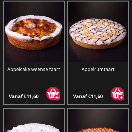
Appelcake weense taart
Appelrumtaart
Vanaf €11,60
Vanaf €11,60