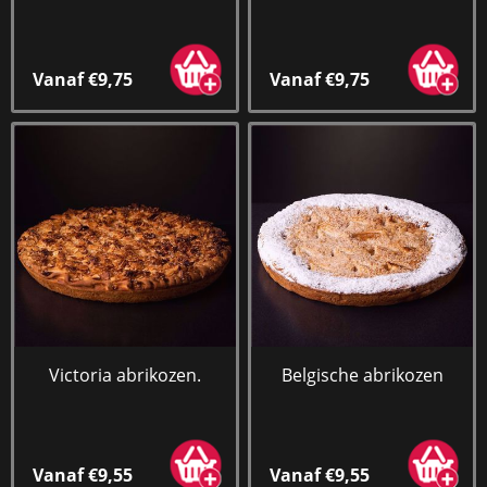
Vanaf €9,75
Vanaf €9,75
Victoria abrikozen.
Belgische abrikozen
Vanaf €9,55
Vanaf €9,55