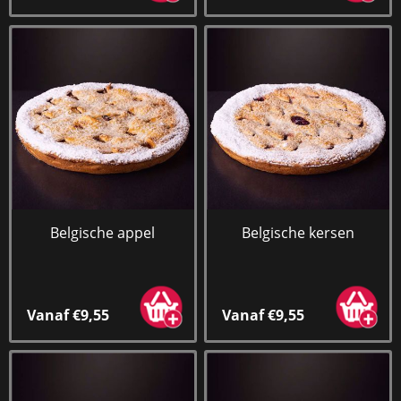
Belgische appel
Belgische kersen
Vanaf €9,55
Vanaf €9,55