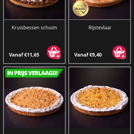
Kruisbessen schuim
Rijstevlaai
Vanaf €11,65
Vanaf €9,40