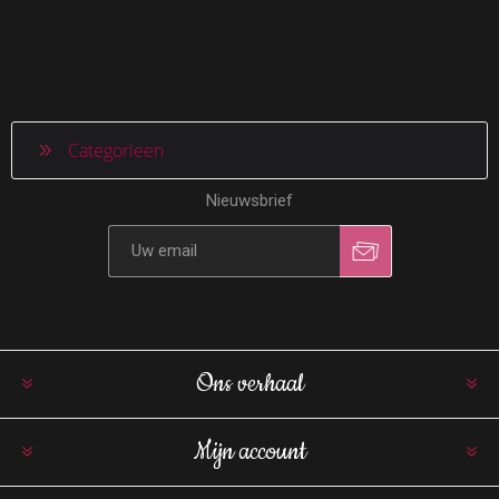
Categorieen
Nieuwsbrief
Ons verhaal
Mijn account