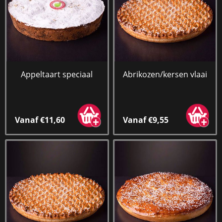
Appeltaart speciaal
Abrikozen/kersen vlaai
Vanaf €11,60
Vanaf €9,55