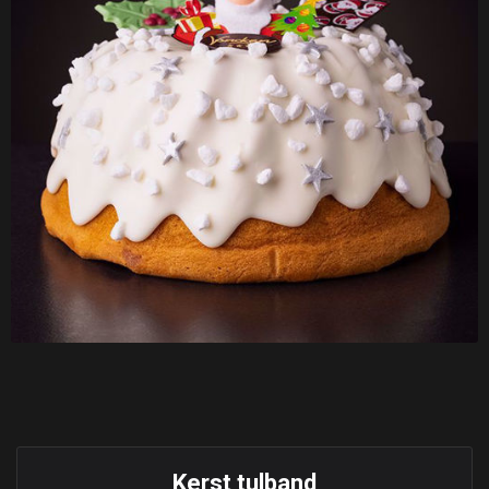
Kerst tulband