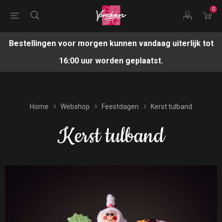
0
Bestellingen voor morgen kunnen vandaag uiterlijk tot
16:00 uur worden geplaatst.
Home
Webshop
Feestdagen
Kerst tulband
Kerst tulband