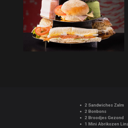
2 Sandwiches Zalm
2 Bonbons
2 Broodjes Gezond
1 Mini Abrikozen Lin