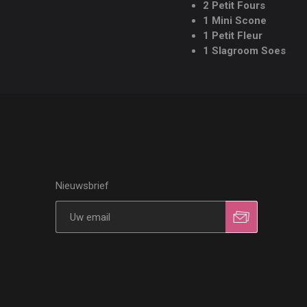
2 Petit Fours
1 Mini Scone
1 Petit Fleur
1 Slagroom Soes
Nieuwsbrief