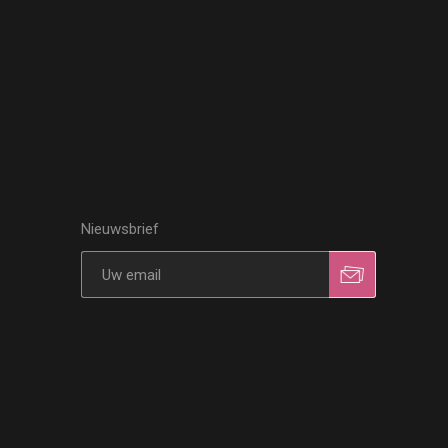
Nieuwsbrief