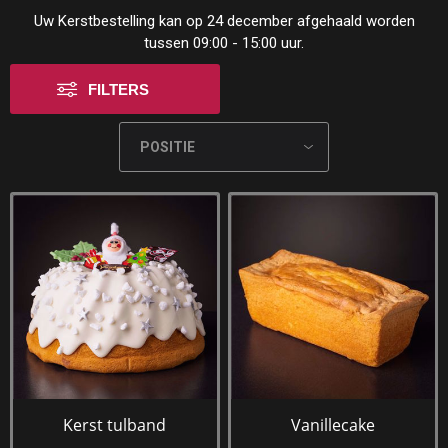
Uw Kerstbestelling kan op 24 december afgehaald worden
tussen 09:00 - 15:00 uur.
FILTERS
Kerst tulband
Vanillecake