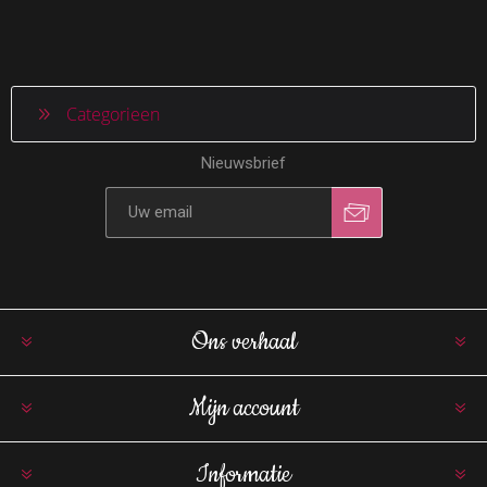
Categorieen
Nieuwsbrief
Ons verhaal
Mijn account
Informatie