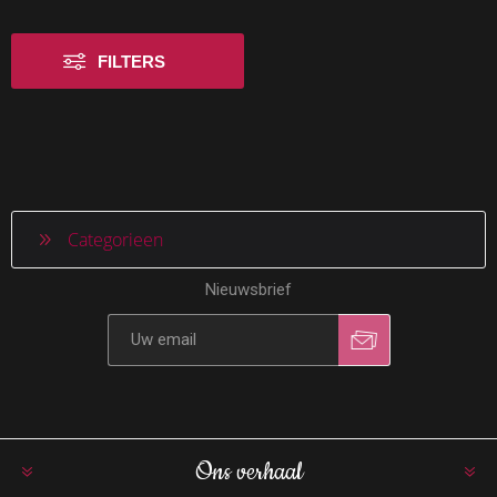
FILTERS
Categorieen
Nieuwsbrief
Ons verhaal