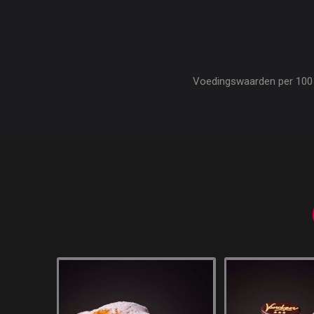
Voedingswaarden per 100 gr