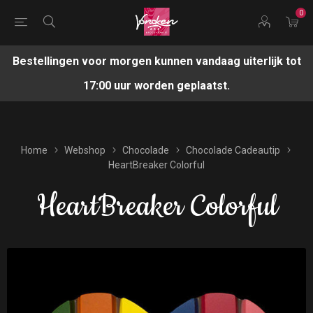
0
Bestellingen voor morgen kunnen vandaag uiterlijk tot
17:00 uur worden geplaatst.
Home
Webshop
Chocolade
Chocolade Cadeautip
HeartBreaker Colorful
HeartBreaker Colorful