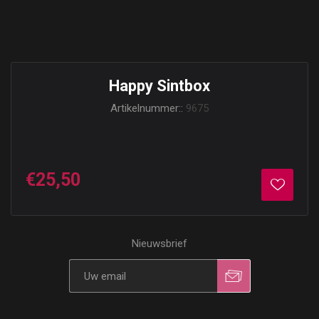
Happy Sintbox
Artikelnummer::
9675
€25,50
Nieuwsbrief