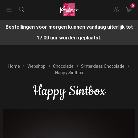
0
Bestellingen voor morgen kunnen vandaag uiterlijk tot
17:00 uur worden geplaatst.
Home
Webshop
Chocolade
Sinterklaas Chocolade
Happy Sintbox
Happy Sintbox