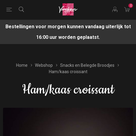
0
Bestellingen voor morgen kunnen vandaag uiterlijk tot
16:00 uur worden geplaatst.
Home
Webshop
Snacks en Belegde Broodjes
Ham/kaas croissant
Ham/kaas croissant