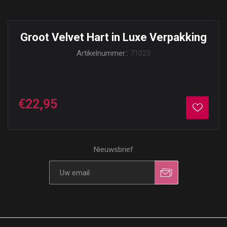
Groot Velvet Hart in Luxe Verpakking
Artikelnummer::
71023
€22,95
Nieuwsbrief