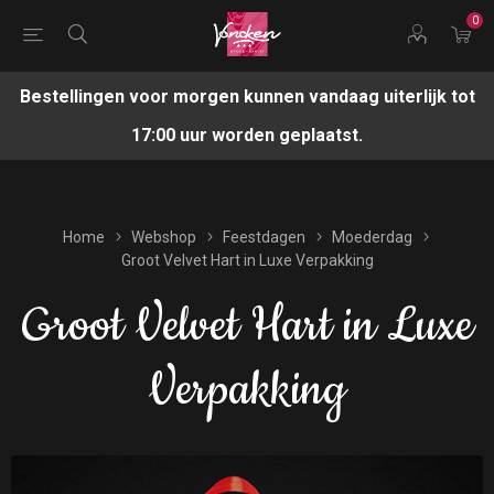
0
Bestellingen voor morgen kunnen vandaag uiterlijk tot
17:00 uur worden geplaatst.
Home
Webshop
Feestdagen
Moederdag
Groot Velvet Hart in Luxe Verpakking
Groot Velvet Hart in Luxe
Verpakking