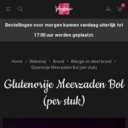
0
Bestellingen voor morgen kunnen vandaag uiterlijk tot
17:00 uur worden geplaatst.
Home
Webshop
Brood
Allergie en dieet brood
Glutenvrije Meerzaden Bol (per stuk)
Glutenvrije Meerzaden Bol
(per stuk)