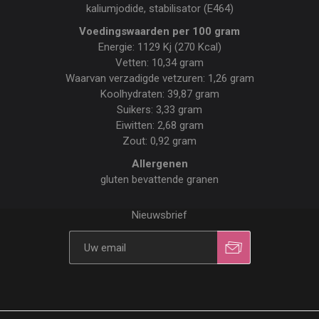
kaliumjodide, stabilisator (E464)
Voedingswaarden per 100 gram
Energie: 1129 Kj (270 Kcal)
Vetten: 10,34 gram
Waarvan verzadigde vetzuren: 1,26 gram
Koolhydraten: 39,87 gram
Suikers: 3,33 gram
Eiwitten: 2,68 gram
Zout: 0,92 gram
Allergenen
gluten bevattende granen
Nieuwsbrief