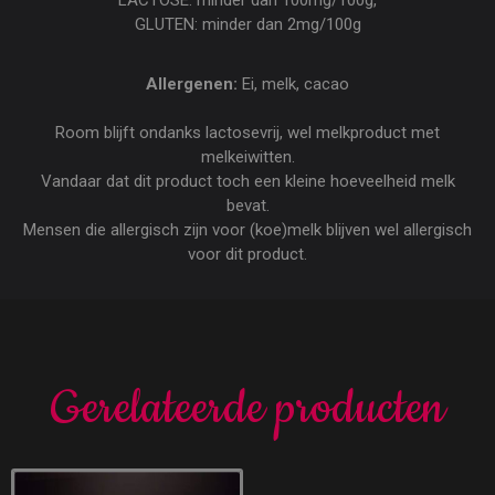
LACTOSE: minder dan 100mg/100g,
GLUTEN: minder dan 2mg/100g
Allergenen:
Ei, melk, cacao
Room blijft ondanks lactosevrij, wel melkproduct met
melkeiwitten.
Vandaar dat dit product toch een kleine hoeveelheid melk
bevat.
Mensen die allergisch zijn voor (koe)melk blijven wel allergisch
voor dit product.
Gerelateerde producten