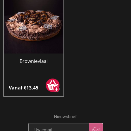
Brownievlaai
Vanaf €13,45
Nieuwsbrief