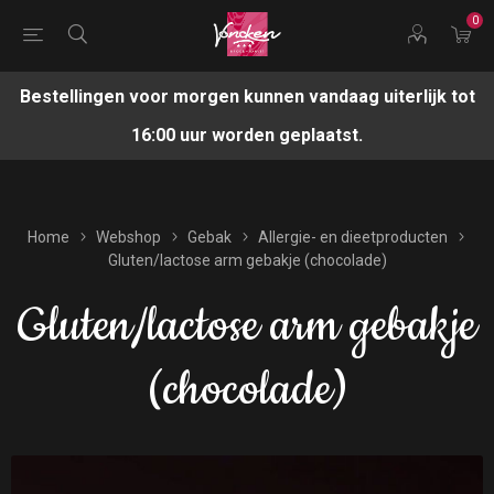
0
Bestellingen voor morgen kunnen vandaag uiterlijk tot
16:00 uur worden geplaatst.
Home
Webshop
Gebak
Allergie- en dieetproducten
Gluten/lactose arm gebakje (chocolade)
Gluten/lactose arm gebakje
(chocolade)