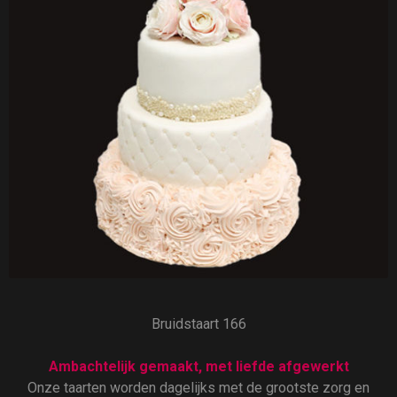
Bruidstaart 166
Ambachtelijk gemaakt, met liefde afgewerkt
Onze taarten worden dagelijks met de grootste zorg en