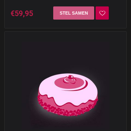
€59,95