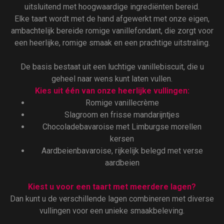
uitsluitend met hoogwaardige ingrediënten bereid.
Elke taart wordt met de hand afgewerkt met onze eigen,
ambachtelijk bereide romige vanillefondant, die zorgt voor
een heerlijke, romige smaak en een prachtige uitstraling.
De basis bestaat uit een luchtige vanillebiscuit, die u
geheel naar wens kunt laten vullen.
Kies uit één van onze heerlijke vullingen:
Romige vanillecrème
Slagroom en frisse mandarijntjes
Chocoladebavaroise met Limburgse morellen
kersen
Aardbeienbavaroise, rijkelijk belegd met verse
aardbeien
Kiest u voor een taart met meerdere lagen?
Dan kunt u de verschillende lagen combineren met diverse
vullingen voor een unieke smaakbeleving.