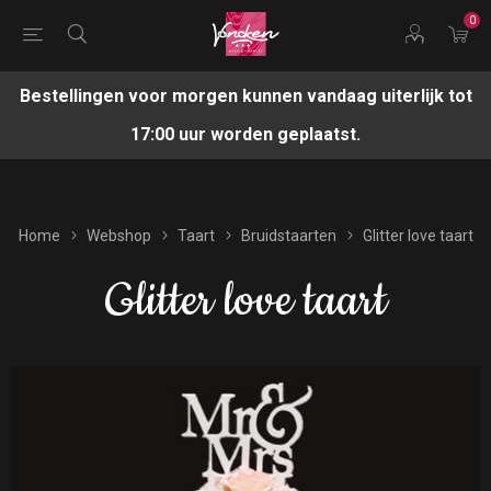
0
Bestellingen voor morgen kunnen vandaag uiterlijk tot
17:00 uur worden geplaatst.
Home
Webshop
Taart
Bruidstaarten
Glitter love taart
Glitter love taart