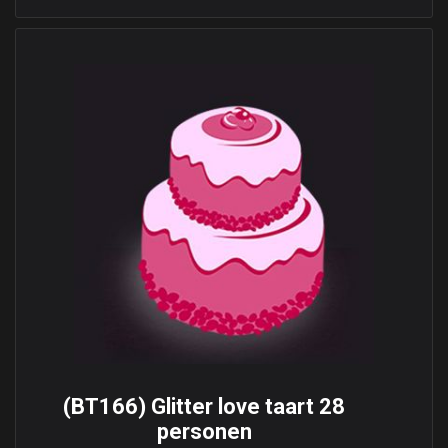
(BT166) Glitter love taart 28
personen