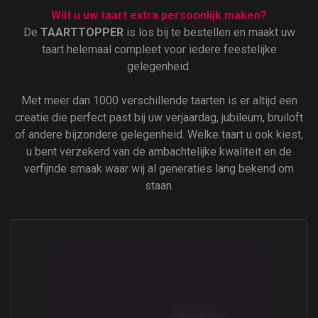
Wilt u uw taart extra persoonlijk maken?
De
TAARTTOPPER
is los bij te bestellen en maakt uw
taart helemaal compleet voor iedere feestelijke
gelegenheid.
Met meer dan 1000 verschillende taarten is er altijd een
creatie die perfect past bij uw verjaardag, jubileum, bruiloft
of andere bijzondere gelegenheid. Welke taart u ook kiest,
u bent verzekerd van de ambachtelijke kwaliteit en de
verfijnde smaak waar wij al generaties lang bekend om
staan.