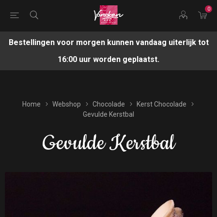
0
Bestellingen voor morgen kunnen vandaag uiterlijk tot
16:00 uur worden geplaatst.
Home
Webshop
Chocolade
Kerst Chocolade
Gevulde Kerstbal
Gevulde Kerstbal