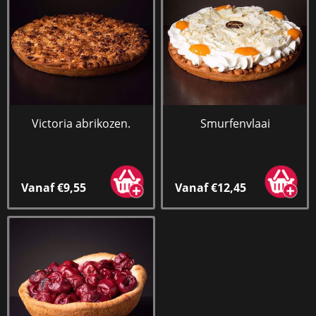
Victoria abrikozen.
Smurfenvlaai
Vanaf €9,55
Vanaf €12,45