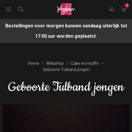
0
Bestellingen voor morgen kunnen vandaag uiterlijk tot
17:00 uur worden geplaatst.
Home
Webshop
Cake en muffin
Geboorte Tulband jongen
Geboorte Tulband jongen