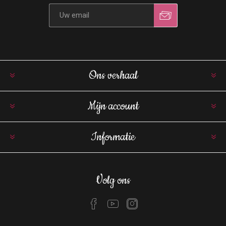
Ons verhaal
Mijn account
Informatie
Volg ons