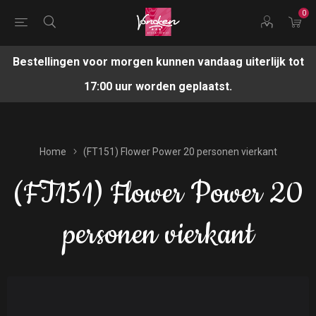
0
Bestellingen voor morgen kunnen vandaag uiterlijk tot
17:00 uur worden geplaatst.
Home
(FT151) Flower Power 20 personen vierkant
(FT151) Flower Power 20
personen vierkant