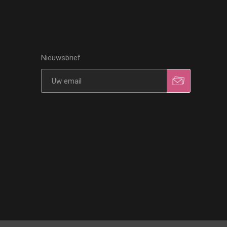
Nieuwsbrief