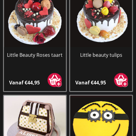
Little Beauty Roses taart
Little beauty tulips
Vanaf €44,95
Vanaf €44,95