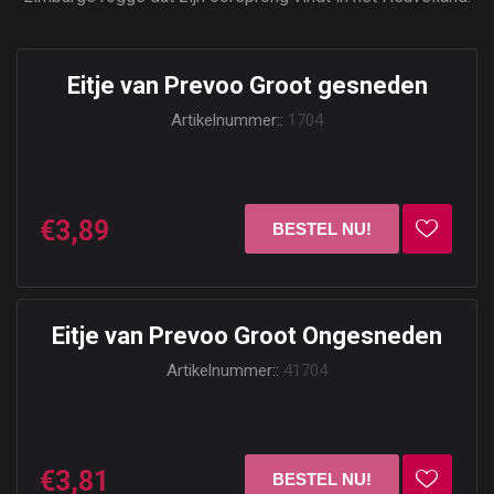
Eitje van Prevoo Groot gesneden
Artikelnummer::
1704
€3,89
Eitje van Prevoo Groot Ongesneden
Artikelnummer::
41704
€3,81