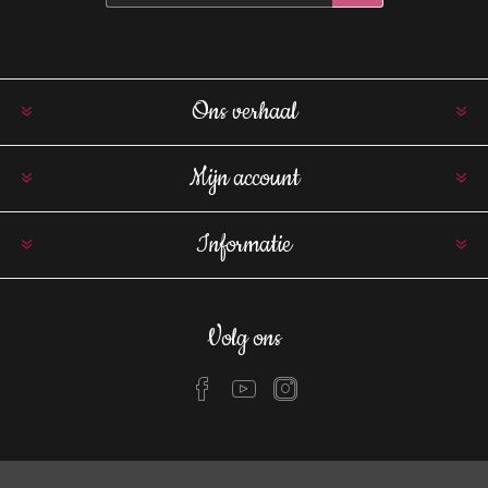
Ons verhaal
Mijn account
Informatie
Volg ons