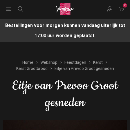
0
Bestellingen voor morgen kunnen vandaag uiterlijk tot
17:00 uur worden geplaatst.
Home
Webshop
Feestdagen
Kerst
Kerst Grootbrood
Eitje van Prevoo Groot gesneden
Eitje van Prevoo Groot
gesneden