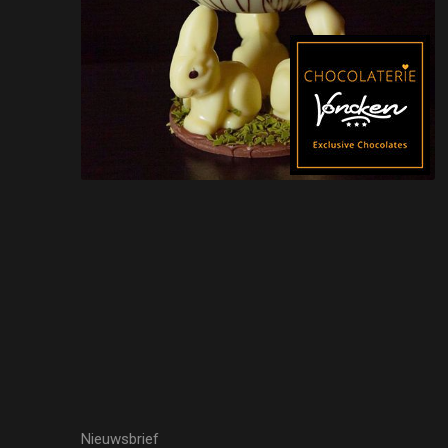
Nieuwsbrief