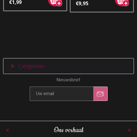
€1,99
€9,95
Categorieen
Nieuwsbrief
Ons verhaal