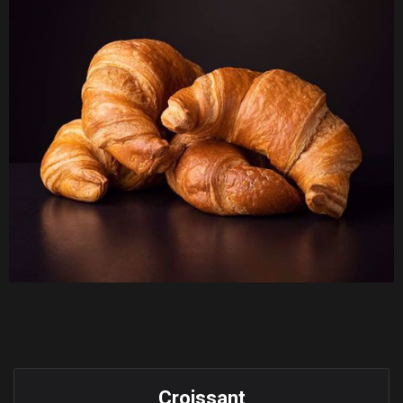
Croissant