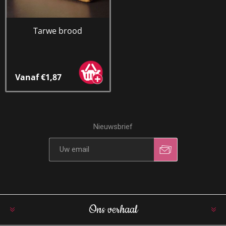
Tarwe brood
Vanaf €1,87
Nieuwsbrief
Ons verhaal