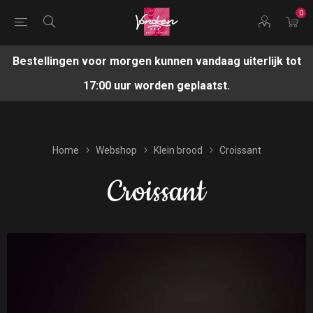
0
Bestellingen voor morgen kunnen vandaag uiterlijk tot
17:00 uur worden geplaatst.
Home
Webshop
Klein brood
Croissant
Croissant