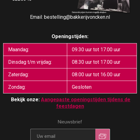
Email:
bestelling@bakkerijvoncken.nl
Openingstijden:
Maandag:
09.30 uur tot 17.00 uur
Dinsdag t/m vrijdag:
08.30 uur tot 17.00 uur
Zaterdag:
08.00 uur tot 16.00 uur
Zondag:
Gesloten
Bekijk onze:
Aangepaste openingstijden tijdens de
feestdagen
Nieuwsbrief