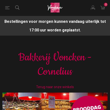
0
Bestellingen voor morgen kunnen vandaag uiterlijk tot
17:00 uur worden geplaatst.
Bakkerij Voncken -
Cornelius
Terug naar onze winkels