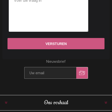
Nieuwsbrief
Ons verhaal