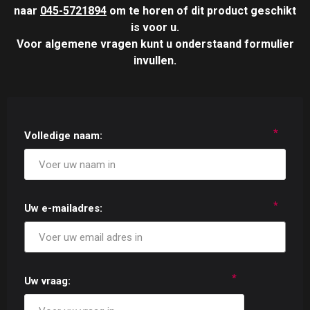
naar
045-5721894
om te horen of dit product geschikt
is voor u.
Voor algemene vragen kunt u onderstaand formulier
invullen.
*
Volledige naam:
*
Uw e-mailadres:
*
Uw vraag: