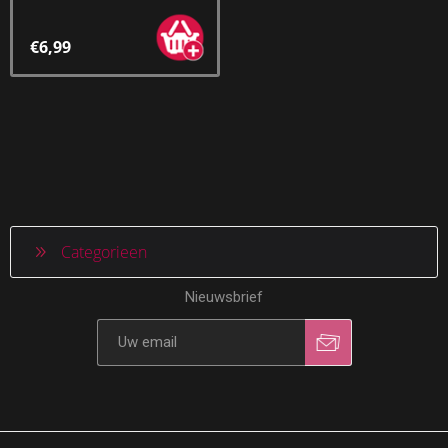
€6,99
Categorieen
Nieuwsbrief