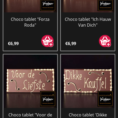
Choco tablet "Forza
Choco tablet "Ich Hauw
Roda"
Van Dich"
€6,99
€6,99
Choco tablet "Voor de
Choco tablet 'Dikke