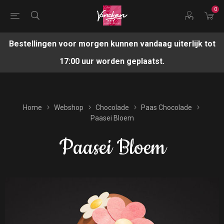
0
Bestellingen voor morgen kunnen vandaag uiterlijk tot
17:00 uur worden geplaatst.
Home
Webshop
Chocolade
Paas Chocolade
Paasei Bloem
Paasei Bloem