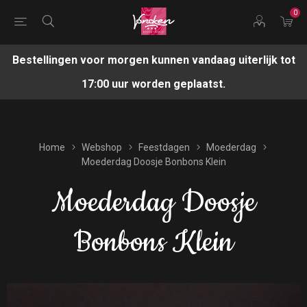
0
Bestellingen voor morgen kunnen vandaag uiterlijk tot
17:00 uur worden geplaatst.
Home
Webshop
Feestdagen
Moederdag
Moederdag Doosje Bonbons Klein
Moederdag Doosje
Bonbons Klein