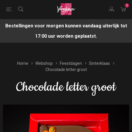
0
Bestellingen voor morgen kunnen vandaag uiterlijk tot
17:00 uur worden geplaatst.
Home
Webshop
Feestdagen
Sinterklaas
Chocolade letter groot
Chocolade letter groot