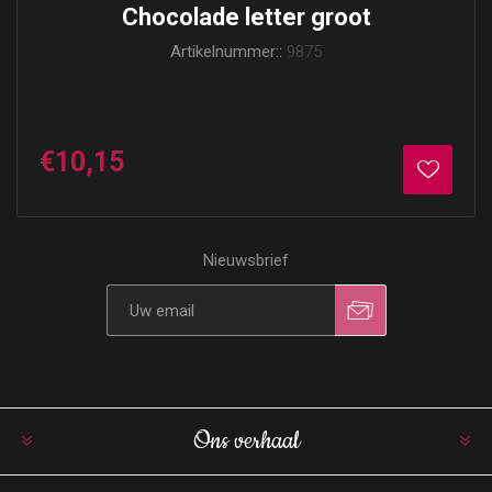
Chocolade letter groot
Artikelnummer::
9875
€10,15
Nieuwsbrief
Ons verhaal