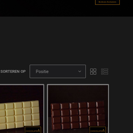
SORTEREN OP