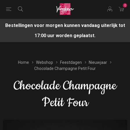
0
Bestellingen voor morgen kunnen vandaag uiterlijk tot
17:00 uur worden geplaatst.
Home
Webshop
Feestdagen
Nieuwjaar
Chocolade Champagne Petit Four
Chocolade Champagne
Petit Four